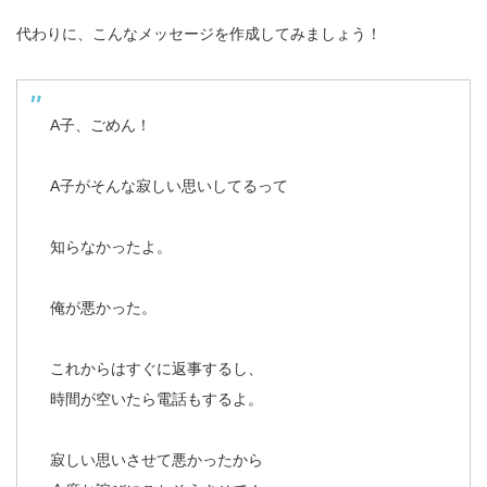
代わりに、こんなメッセージを作成してみましょう！
A子、ごめん！
A子がそんな寂しい思いしてるって
知らなかったよ。
俺が悪かった。
これからはすぐに返事するし、
時間が空いたら電話もするよ。
寂しい思いさせて悪かったから