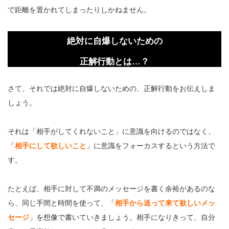
で距離を置かれてしまったりしかねません。
絶対に自爆しないための
正解行動とは…？
さて、それでは絶対に自爆しないための、正解行動をお伝えしま
しょう。
それは「相手がしてくれないこと」に意識を向けるのではなく、
「
相手にして欲しいこと
」に意識をフォーカスするという方法で
す。
たとえば、相手に対して不満のメッセージを書く余裕があるのな
ら、同じ手間と時間を使って、「
相手から送って来て欲しいメッ
セージ
」を想像で書いていきましょう。相手になりきって、自分