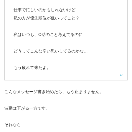
仕事で忙しいのかもしれないけど
私の方が優先順位が低いってこと？
私はいつも、O助のこと考えてるのに…
どうしてこんな辛い思いしてるのかな…
もう疲れて来たよ。
こんなメッセージ書き始めたら、もう止まりません。
波動は下がる一方です。
それなら…