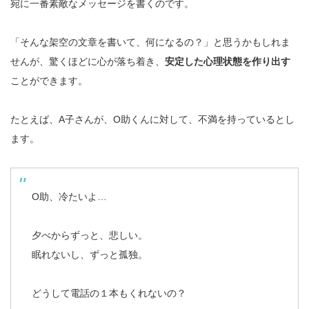
宛に一番素敵なメッセージを書くのです。
「そんな架空の文章を書いて、何になるの？」と思うかもしれま
せんが、驚くほどに心が落ち着き、
安定した心理状態を作り出す
ことができます。
たとえば、A子さんが、O助くんに対して、不満を持っているとし
ます。
O助、冷たいよ…
夕べからずっと、悲しい。
眠れないし、ずっと孤独。
どうして電話の１本もくれないの？