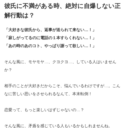
彼氏に不満がある時、絶対に自爆しない正
解行動は？
「大好きな彼氏から、返事が送られて来ない…！」
「寂しがってるのに電話の１本すらくれない…！」
「あの時のあのコト、やっぱり謝って欲しい…！」
そんな風に、モヤモヤ…、クヨクヨ…、している人はいません
か？
相手のことが大好きだからこそ、悩んでいるわけですが…。こん
なに苦しい思いをさせられるなんて、本末転倒！
恋愛って、もっと楽しいはずじゃないの…？
そんな風に、矛盾を感じている人もいるかもしれませんね。