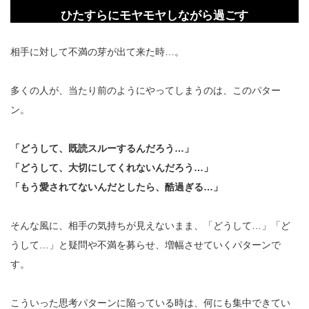
ひたすらにモヤモヤしながら過ごす
相手に対して不満の芽が出て来た時…。
多くの人が、当たり前のようにやってしまうのは、このパター
ン。
「どうして、既読スルーするんだろう…」
「どうして、大切にしてくれないんだろう…」
「もう愛されてないんだとしたら、酷過ぎる…」
そんな風に、相手の気持ちが見えないまま、「どうして…」「ど
うして…」と疑問や不満を募らせ、増幅させていくパターンで
す。
こういった思考パターンに陥っている時は、何にも集中できてい