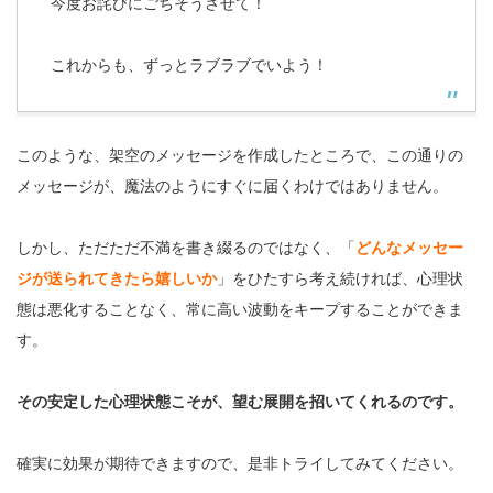
今度お詫びにごちそうさせて！
これからも、ずっとラブラブでいよう！
このような、架空のメッセージを作成したところで、この通りの
メッセージが、魔法のようにすぐに届くわけではありません。
しかし、ただただ不満を書き綴るのではなく、「
どんなメッセー
ジが送られてきたら嬉しいか
」をひたすら考え続ければ、心理状
態は悪化することなく、常に高い波動をキープすることができま
す。
その安定した心理状態こそが、望む展開を招いてくれるのです。
確実に効果が期待できますので、是非トライしてみてください。